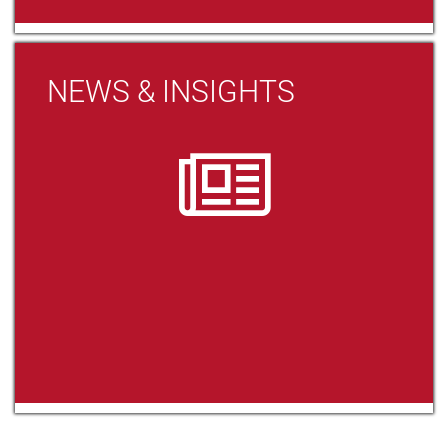
NEWS & INSIGHTS