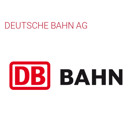
DEUTSCHE BAHN AG