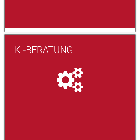
KI-BERATUNG