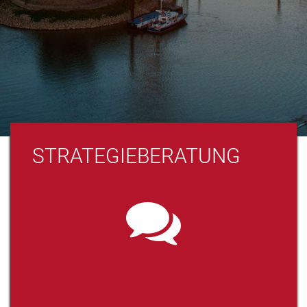
STRATEGIEBERATUNG