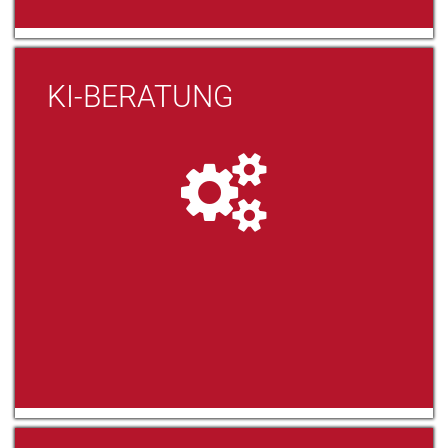
KI-BERATUNG