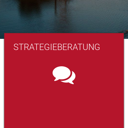
STRATEGIEBERATUNG