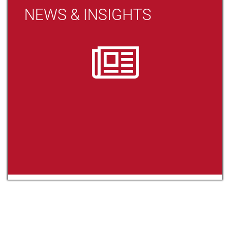
NEWS & INSIGHTS