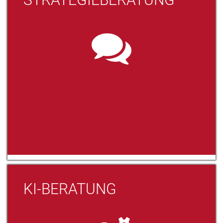
KI-BERATUNG