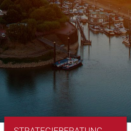
STRATEGIEBERATUNG