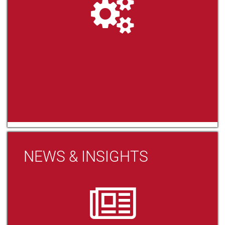
NEWS & INSIGHTS