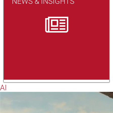
NEWS & INSIGHTS
AI