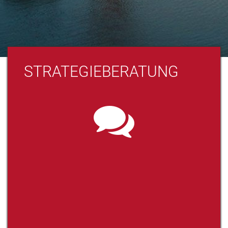
STRATEGIEBERATUNG