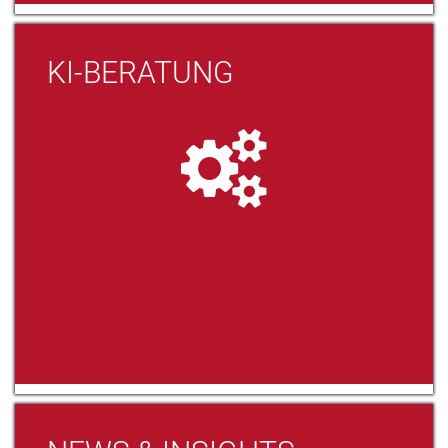
KI-BERATUNG