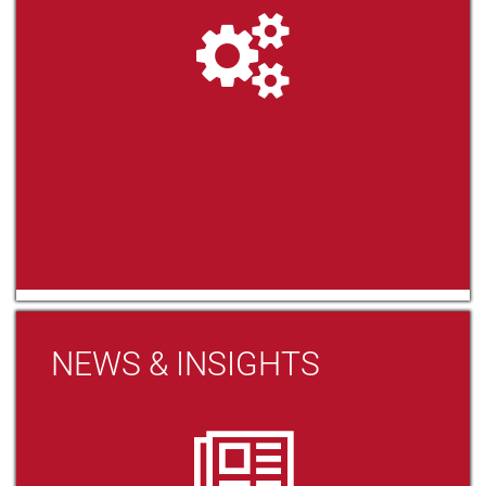
NEWS & INSIGHTS