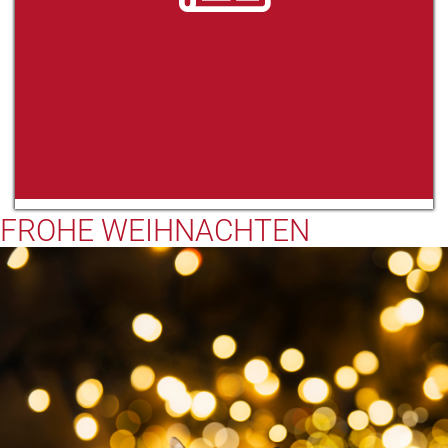
FROHE WEIHNACHTEN