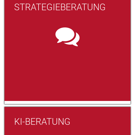
STRATEGIEBERATUNG
KI-BERATUNG