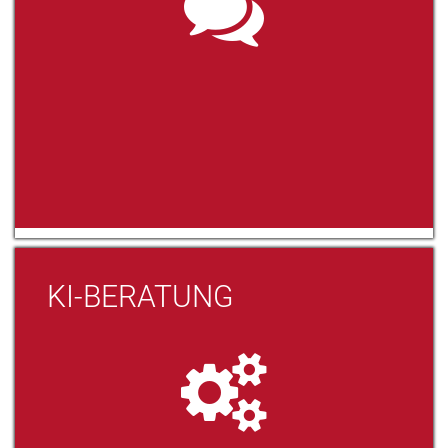
KI-BERATUNG