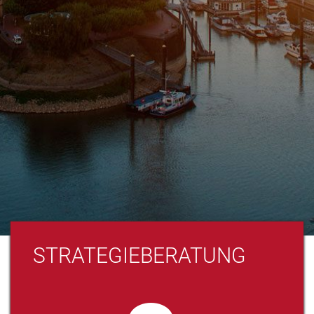
STRATEGIEBERATUNG