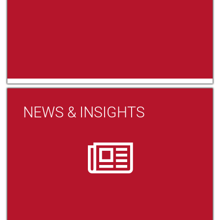
NEWS & INSIGHTS